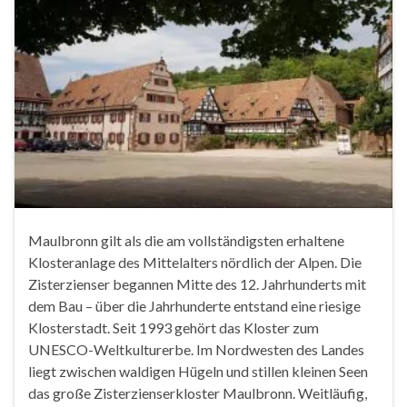
Maulbronn gilt als die am vollständigsten erhaltene
Klosteranlage des Mittelalters nördlich der Alpen. Die
Zisterzienser begannen Mitte des 12. Jahrhunderts mit
dem Bau – über die Jahrhunderte entstand eine riesige
Klosterstadt. Seit 1993 gehört das Kloster zum
UNESCO-Weltkulturerbe. Im Nordwesten des Landes
liegt zwischen waldigen Hügeln und stillen kleinen Seen
das große Zisterzienserkloster Maulbronn. Weitläufig,