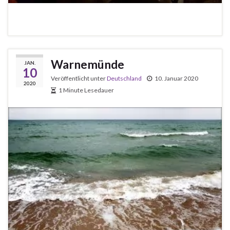
Warnemünde
JAN.
10
Veröffentlicht unter
Deutschland
10. Januar 2020
2020
1 Minute Lesedauer