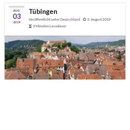
Tübingen
AUG.
03
Veröffentlicht unter
Deutschland
3. August 2019
2019
3 Minuten Lesedauer