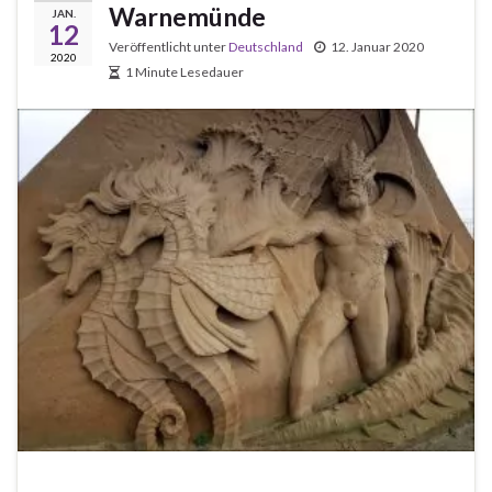
Warnemünde
JAN.
12
Veröffentlicht unter
Deutschland
12. Januar 2020
2020
1 Minute Lesedauer