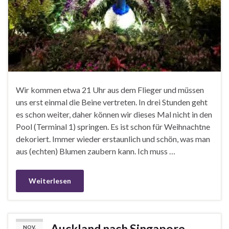
Wir kommen etwa 21 Uhr aus dem Flieger und müssen
uns erst einmal die Beine vertreten. In drei Stunden geht
es schon weiter, daher können wir dieses Mal nicht in den
Pool (Terminal 1) springen. Es ist schon für Weihnachtne
dekoriert. Immer wieder erstaunlich und schön, was man
aus (echten) Blumen zaubern kann. Ich muss …
Weiterlesen
Auckland nach Singapore
NOV.